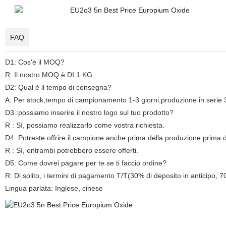
FAQ
D1: Cos'è il MOQ?
R: Il nostro MOQ è DI 1 KG.
D2: Qual è il tempo di consegna?
A: Per stock,tempo di campionamento 1-3 giorni,produzione in serie 3-
D3 :possiamo inserire il nostro logo sul tuo prodotto?
R : Sì, possiamo realizzarlo come vostra richiesta.
D4: Potreste offrire il campione anche prima della produzione prima di
R : Sì, entrambi potrebbero essere offerti.
D5: Come dovrei pagare per te se ti faccio ordine?
R: Di solito, i termini di pagamento T/T(30% di deposito in anticipo,
Lingua parlata: Inglese, cinese