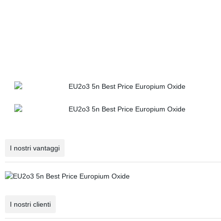
I nostri vantaggi
I nostri clienti