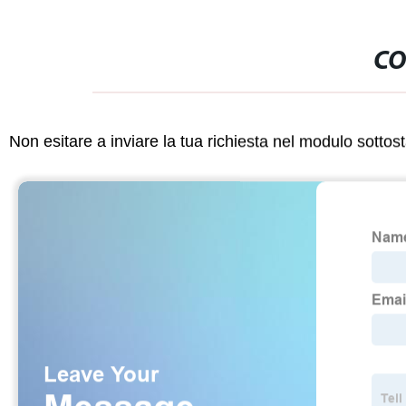
CO
Non esitare a inviare la tua richiesta nel modulo sotto