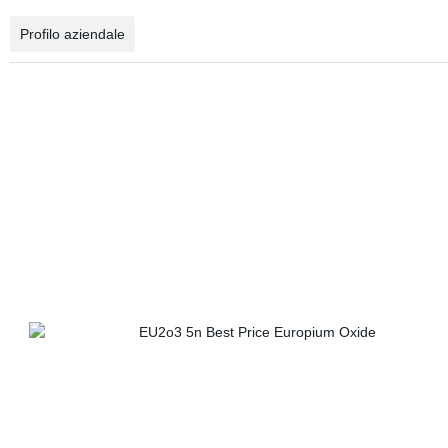
Profilo aziendale