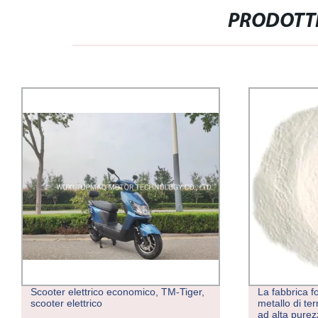
PRODOTTI
Scooter elettrico economico, TM-Tiger,
La fabbrica f
scooter elettrico
metallo di ter
ad alta pure