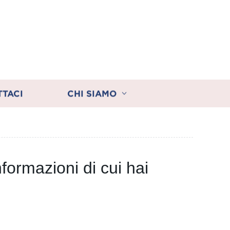
TTACI
CHI SIAMO
informazioni di cui hai