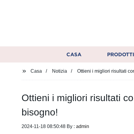
CASA
PRODOTT
Casa
Notizia
Ottieni i migliori risultati 
Ottieni i migliori risultati 
bisogno!
2024-11-18 08:50:48 By :
admin