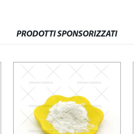
PRODOTTI SPONSORIZZATI