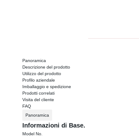
Panoramica
Descrizione del prodotto
Utilizzo del prodotto
Profilo aziendale
Imballaggio e spedizione
Prodotti correlati
Visita del cliente
FAQ
Panoramica
Informazioni di Base.
Model No.