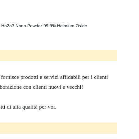
rnisce prodotti e servizi affidabili per i clienti
laborazione con clienti nuovi e vecchi!
i di alta qualità per voi.