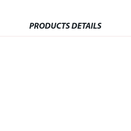
PRODUCTS DETAILS