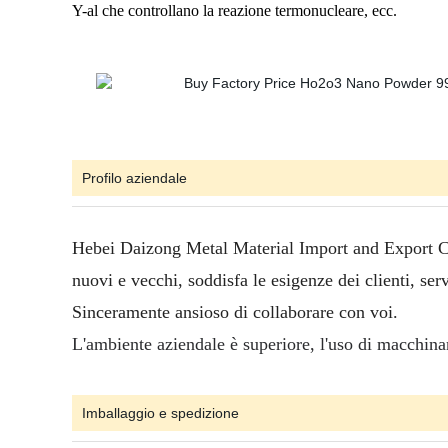
Y-al che controllano la reazione termonucleare, ecc.
Profilo aziendale
Hebei Daizong Metal Material Import and Export Co., L
nuovi e vecchi, soddisfa le esigenze dei clienti, serv
Sinceramente ansioso di collaborare con voi.
L'ambiente aziendale è superiore, l'uso di macchinari
Imballaggio e spedizione