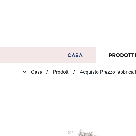
CASA
PRODOTT
Casa
Prodotti
Acquisto Prezzo fabbrica