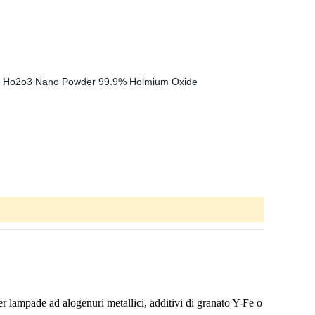
r lampade ad alogenuri metallici, additivi di granato Y-Fe o