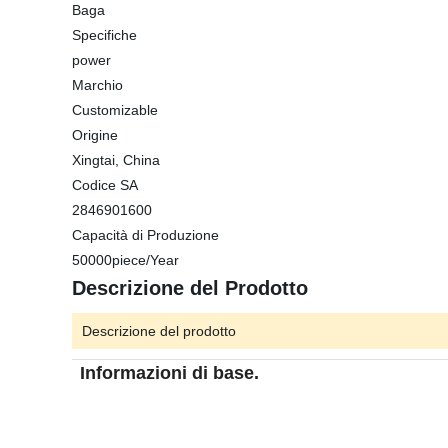
Baga
Specifiche
power
Marchio
Customizable
Origine
Xingtai, China
Codice SA
2846901600
Capacità di Produzione
50000piece/Year
Descrizione del Prodotto
Descrizione del prodotto
Informazioni di base.