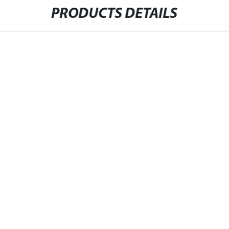
PRODUCTS DETAILS