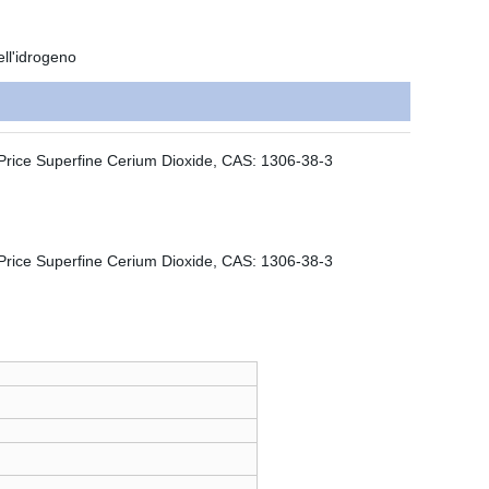
ell'idrogeno