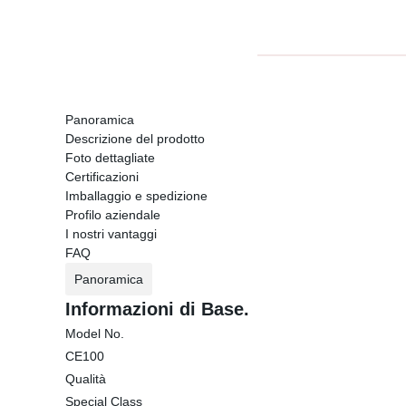
Panoramica
Descrizione del prodotto
Foto dettagliate
Certificazioni
Imballaggio e spedizione
Profilo aziendale
I nostri vantaggi
FAQ
Panoramica
Informazioni di Base.
Model No.
CE100
Qualità
Special Class