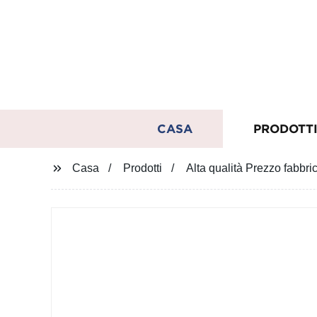
CASA
PRODOTT
Casa
Prodotti
Alta qualità Prezzo fabbri