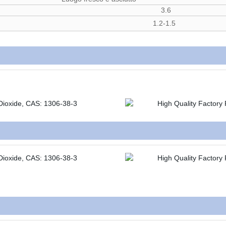
3.6
1.2-1.5