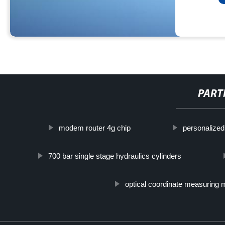
PART
modem router 4g chip
personalized
700 bar single stage hydraulics cylinders
optical coordinate measuring