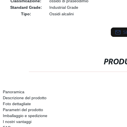
Classificazione:
ossido di praseodimio
Standard Grade:
Industrial Grade
Tipo:
Ossidi alcalini
S
PRODU
Panoramica
Descrizione del prodotto
Foto dettagliate
Parametri del prodotto
Imballaggio e spedizione
I nostri vantaggi