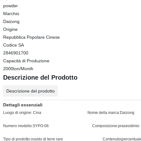
powder
Marchio
Daizong
Origine
Repubblica Popolare Cinese
Codice SA
2846901700
Capacità di Produzione
2000ton/Month
Descrizione del Prodotto
Descrizione del prodotto
Dettagli essenziali
Luogo di origine: Cina
Nome della marca:Daizong
Numero modello:SYPO-06
Composizione:praseodimio
Tipo di prodotto:ossido di terre rare
Contenuto(percentual