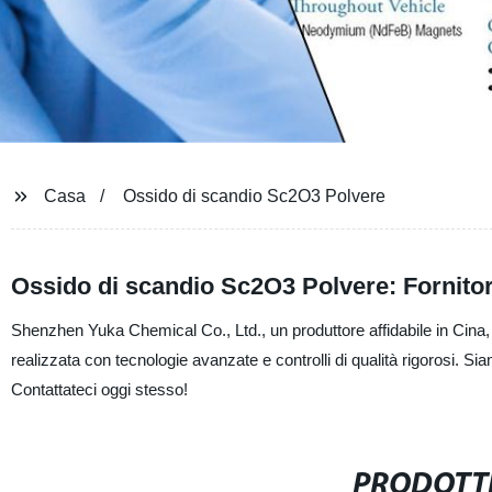
Casa
Ossido di scandio Sc2O3 Polvere
Ossido di scandio Sc2O3 Polvere: Fornitore
Shenzhen Yuka Chemical Co., Ltd., un produttore affidabile in Cina, 
realizzata con tecnologie avanzate e controlli di qualità rigorosi. Sia
Contattateci oggi stesso!
PRODOTTI